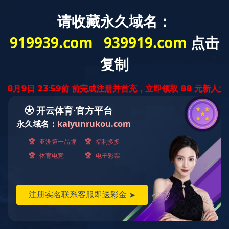
云南省
迅腾厨房
设备有限公司