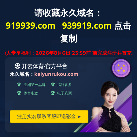
云南省
迅腾厨房
设备有限公司