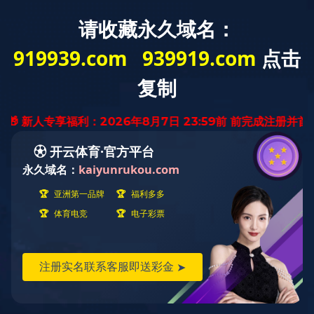
云南省
迅腾厨房
设备有限公司