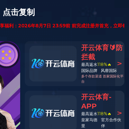
咨询热线
13888504918
新闻资讯
关于我们
开云（中国）