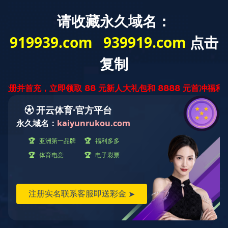
云南省
迅腾厨房
设备有限公司