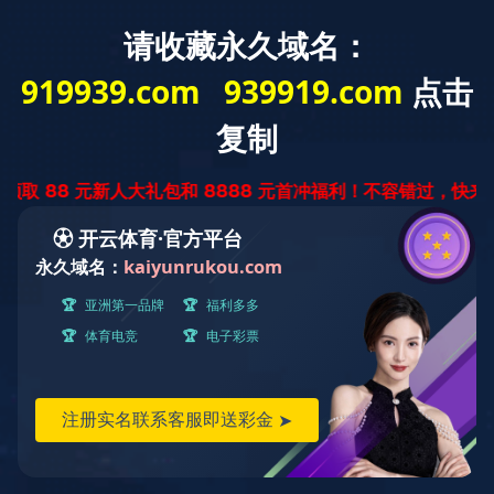
云南省
迅腾厨房
设备有限公司