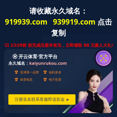
云南省
迅腾厨房
设备有限公司