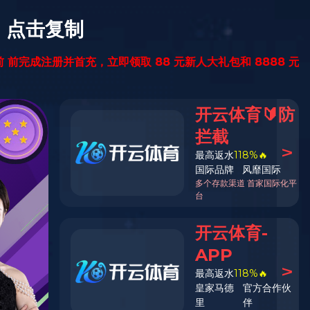
咨询热线
13888504918
新闻资讯
关于我们
开云（中国）