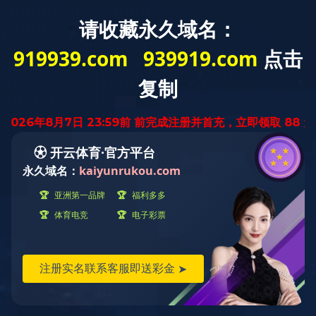
云南省
迅腾厨房
设备有限公司