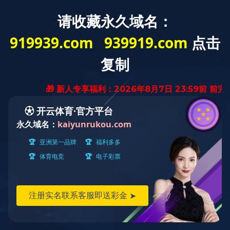
云南省
迅腾厨房
设备有限公司