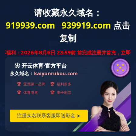
云南省
迅腾厨房
设备有限公司