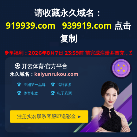
云南省
迅腾厨房
设备有限公司