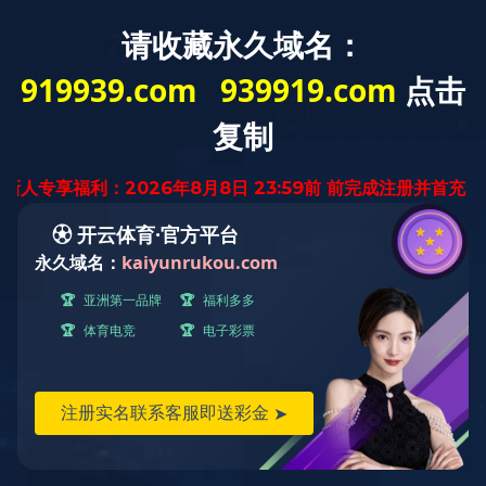
云南省
迅腾厨房
设备有限公司