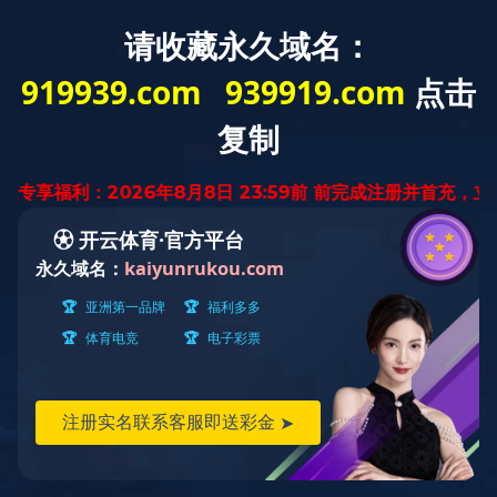
云南省
迅腾厨房
设备有限公司