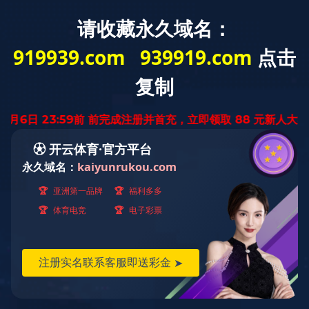
云南省
迅腾厨房
设备有限公司