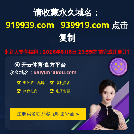
云南省
迅腾厨房
设备有限公司