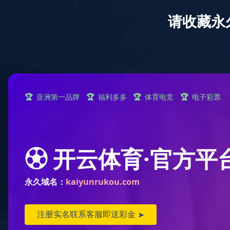
云南省
迅腾厨房
设备
集设计、研发、生产、安装、售
网站首页
厨房设备
开云在线官方
网站