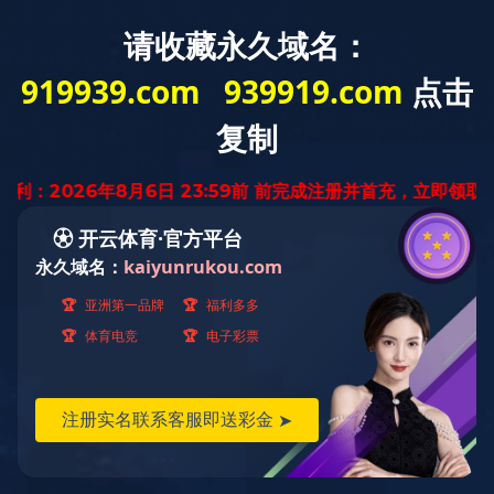
云南省
迅腾厨房
设备有限公司