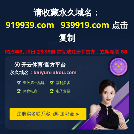
云南省
迅腾厨房
设备有限公司