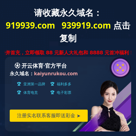
云南省
迅腾厨房
设备有限公司