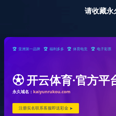
云南省
迅腾厨房
设备
集设计、研发、生产、安装、售
网站首页
厨房设备
开云在线官方
网站