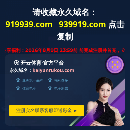
云南省
迅腾厨房
设备有限公司