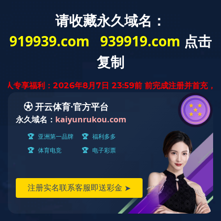
云南省
迅腾厨房
设备有限公司