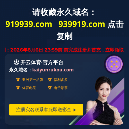
云南省
迅腾厨房
设备有限公司