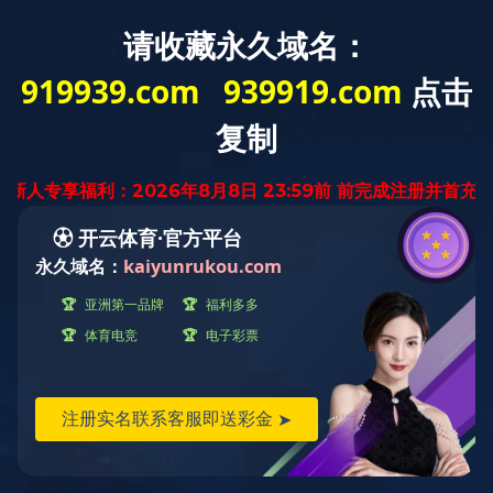
云南省
迅腾厨房
设备有限公司