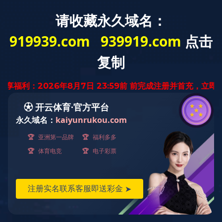
云南省
迅腾厨房
设备有限公司