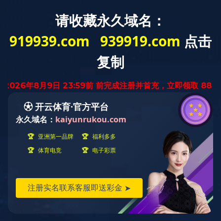
云南省
迅腾厨房
设备有限公司